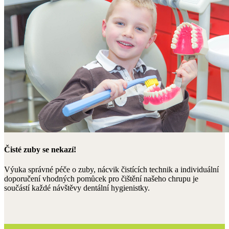
Čisté zuby se nekazí!
Výuka správné péče o zuby, nácvik čistících technik a individuální
doporučení vhodných pomůcek pro čištění našeho chrupu je
součástí každé návštěvy dentální hygienistky.