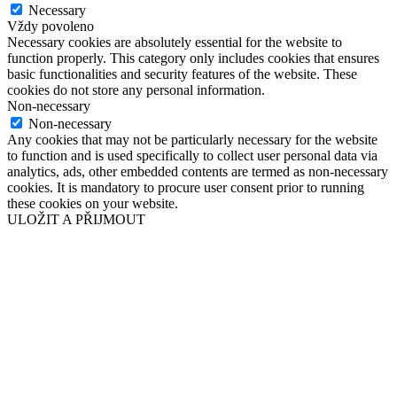
Necessary
Vždy povoleno
Necessary cookies are absolutely essential for the website to
function properly. This category only includes cookies that ensures
basic functionalities and security features of the website. These
cookies do not store any personal information.
Non-necessary
Non-necessary
Any cookies that may not be particularly necessary for the website
to function and is used specifically to collect user personal data via
analytics, ads, other embedded contents are termed as non-necessary
cookies. It is mandatory to procure user consent prior to running
these cookies on your website.
ULOŽIT A PŘIJMOUT